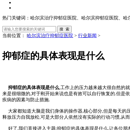
热门关键词：
哈尔滨治疗抑郁症医院、哈尔滨抑郁症医院、哈
当前位置：
哈尔滨治疗抑郁症医院
>
行业新闻
>
抑郁症的具体表现是什么
抑郁症的具体表现是什么
,工作上的压力越来越大很自然的就
来是很细微的,对于刚开始来说也是有效可以自行恢复的.但是依
疾病的因素与防止措施.
大家都知道大脑是我们身体的操作器,核心部分,但是每天的压
释放压力自我放松,可是大部分人依然没有实际的行动习惯,从而
好了,我们直接进入主题:抑郁症的具体表现是什么.让各位朋