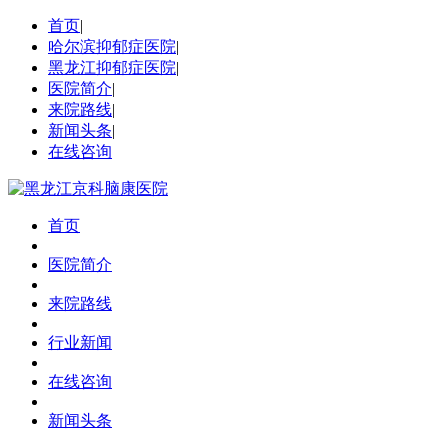
首页
|
哈尔滨抑郁症医院
|
黑龙江抑郁症医院
|
医院简介
|
来院路线
|
新闻头条
|
在线咨询
首页
医院简介
来院路线
行业新闻
在线咨询
新闻头条