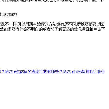
率约50%.
况不一样,所以用药与治疗的方法也有所不同,所以还是要以医
.当然如果还有什么不明白的或者想了解更多的信息请直接点击下
呢？哈尔
●焦虑症的表现症状有哪些？哈尔
●阳光型抑郁症是什