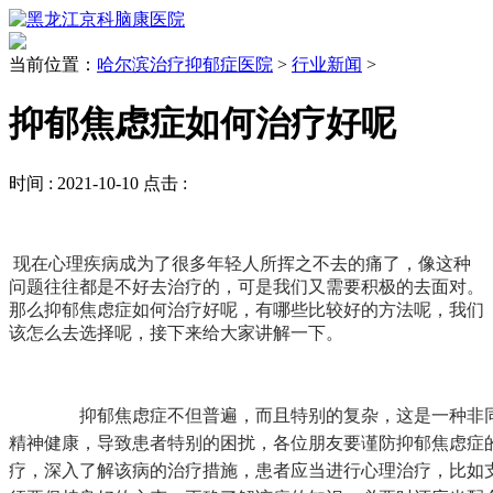
当前位置：
哈尔滨治疗抑郁症医院
>
行业新闻
>
抑郁焦虑症如何治疗好呢
时间 :
2021-10-10
点击 :
现在心理疾病成为了很多年轻人所挥之不去的痛了，像这种
问题往往都是不好去治疗的，可是我们又需要积极的去面对。
那么抑郁焦虑症如何治疗好呢，有哪些比较好的方法呢，我们
该怎么去选择呢，接下来给大家讲解一下。
抑郁焦虑症不但普遍，而且特别的复杂，这是一种非同
精神健康，导致患者特别的困扰，各位朋友要谨防抑郁焦虑症
疗，深入了解该病的治疗措施，患者应当进行心理治疗，比如