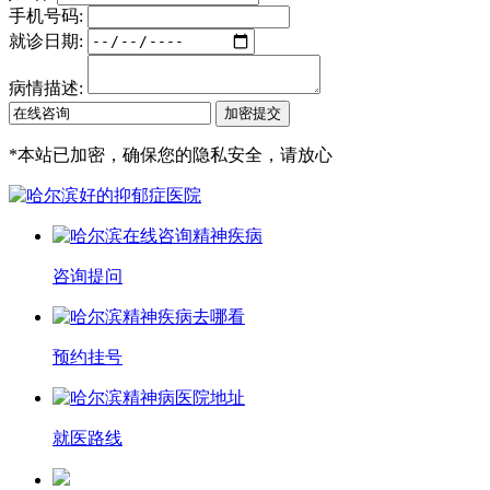
手机号码:
就诊日期:
病情描述:
*
本站已加密，确保您的隐私安全，请放心
咨询提问
预约挂号
就医路线