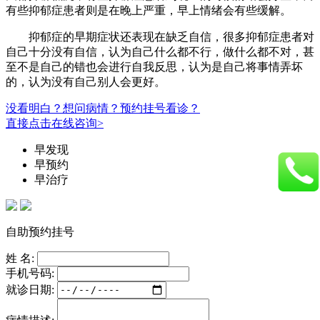
有些抑郁症患者则是在晚上严重，早上情绪会有些缓解。
抑郁症的早期症状还表现在缺乏自信，很多抑郁症患者对
自己十分没有自信，认为自己什么都不行，做什么都不对，甚
至不是自己的错也会进行自我反思，认为是自己将事情弄坏
的，认为没有自己别人会更好。
没看明白？想问病情？预约挂号看诊？
直接点击在线咨询>
早发现
早预约
早治疗
自助预约挂号
姓 名:
手机号码:
就诊日期: