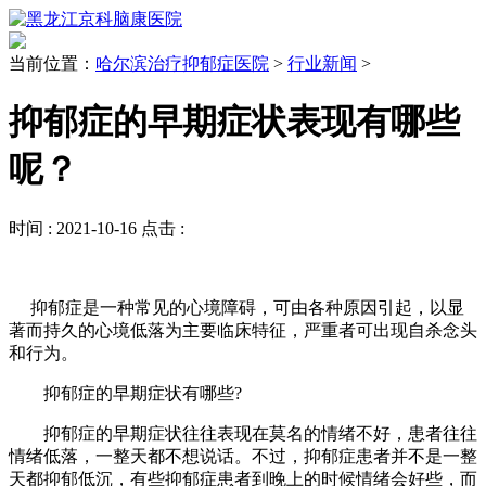
当前位置：
哈尔滨治疗抑郁症医院
>
行业新闻
>
抑郁症的早期症状表现有哪些
呢？
时间 :
2021-10-16
点击 :
抑郁症是一种常见的心境障碍，可由各种原因引起，以显
著而持久的心境低落为主要临床特征，严重者可出现自杀念头
和行为。
抑郁症的早期症状有哪些?
抑郁症的早期症状往往表现在莫名的情绪不好，患者往往
情绪低落，一整天都不想说话。不过，抑郁症患者并不是一整
天都抑郁低沉，有些抑郁症患者到晚上的时候情绪会好些，而