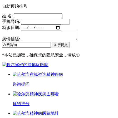
自助预约挂号
姓 名:
手机号码:
就诊日期:
病情描述:
*
本站已加密，确保您的隐私安全，请放心
咨询提问
预约挂号