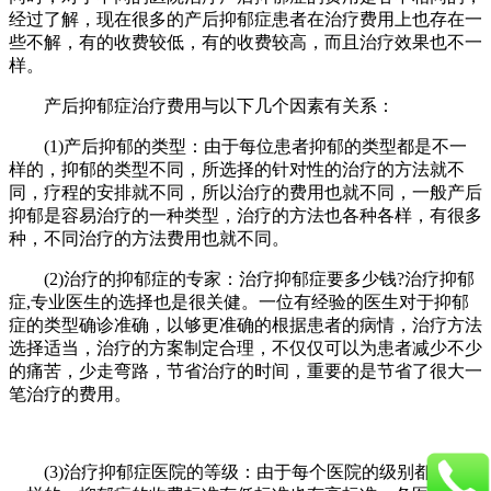
经过了解，现在很多的产后抑郁症患者在治疗费用上也存在一
些不解，有的收费较低，有的收费较高，而且治疗效果也不一
样。
产后抑郁症治疗费用与以下几个因素有关系：
(1)产后抑郁的类型：由于每位患者抑郁的类型都是不一
样的，抑郁的类型不同，所选择的针对性的治疗的方法就不
同，疗程的安排就不同，所以治疗的费用也就不同，一般产后
抑郁是容易治疗的一种类型，治疗的方法也各种各样，有很多
种，不同治疗的方法费用也就不同。
(2)治疗的抑郁症的专家：治疗抑郁症要多少钱?治疗抑郁
症,专业医生的选择也是很关健。一位有经验的医生对于抑郁
症的类型确诊准确，以够更准确的根据患者的病情，治疗方法
选择适当，治疗的方案制定合理，不仅仅可以为患者减少不少
的痛苦，少走弯路，节省治疗的时间，重要的是节省了很大一
笔治疗的费用。
(3)治疗抑郁症医院的等级：由于每个医院的级别都是不