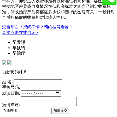
一样的，抑郁症的收费标准有低标准也有高标准，各医院可以
根据地区差异或自身情况在低和高标准之间自己制定收费标
准，所以治疗产后抑郁症多少钱和选择的医院有关，一般针对
产后抑郁症的收费相对比较人性化。
没看明白？想问病情？预约挂号看诊？
直接点击在线咨询>
早发现
早预约
早治疗
自助预约挂号
姓 名:
手机号码:
就诊日期:
病情描述: