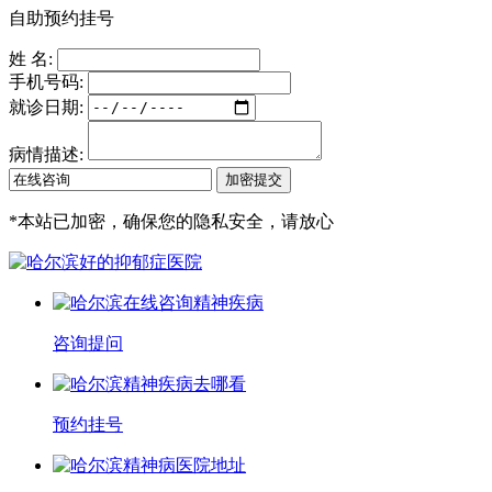
自助预约挂号
姓 名:
手机号码:
就诊日期:
病情描述:
*
本站已加密，确保您的隐私安全，请放心
咨询提问
预约挂号