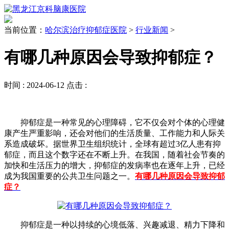
当前位置：
哈尔滨治疗抑郁症医院
>
行业新闻
>
有哪几种原因会导致抑郁症？
时间 :
2024-06-12
点击 :
抑郁症是一种常见的心理障碍，它不仅会对个体的心理健
康产生严重影响，还会对他们的生活质量、工作能力和人际关
系造成破坏。据世界卫生组织统计，全球有超过3亿人患有抑
郁症，而且这个数字还在不断上升。在我国，随着社会节奏的
加快和生活压力的增大，抑郁症的发病率也在逐年上升，已经
成为我国重要的公共卫生问题之一。
有哪几种原因会导致抑郁
症？
抑郁症是一种以持续的心境低落、兴趣减退、精力下降和