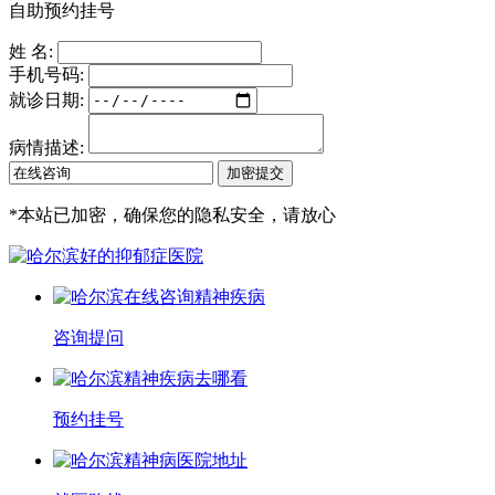
自助预约挂号
姓 名:
手机号码:
就诊日期:
病情描述:
*
本站已加密，确保您的隐私安全，请放心
咨询提问
预约挂号