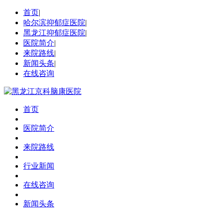
首页
|
哈尔滨抑郁症医院
|
黑龙江抑郁症医院
|
医院简介
|
来院路线
|
新闻头条
|
在线咨询
首页
医院简介
来院路线
行业新闻
在线咨询
新闻头条