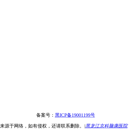
备案号：
黑ICP备19001199号
息来源于网络，如有侵权，还请联系删除。
|
黑龙江京科脑康医院