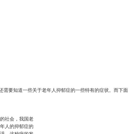
还需要知道一些关于老年人抑郁症的一些特有的症状。而下面
的社会，我国老
年人的抑郁症的
适。这种病的发